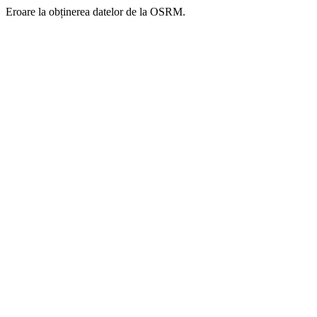
Eroare la obținerea datelor de la OSRM.