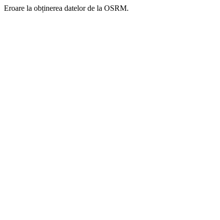
Eroare la obținerea datelor de la OSRM.