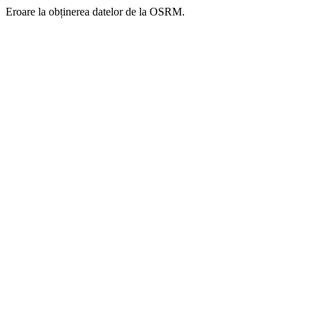
Eroare la obținerea datelor de la OSRM.