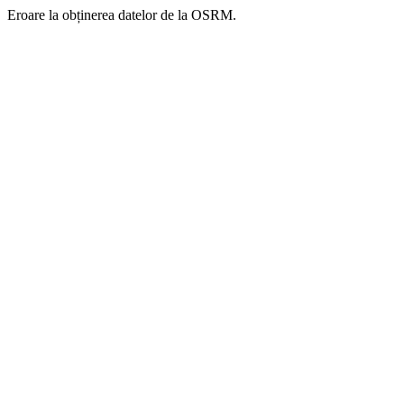
Eroare la obținerea datelor de la OSRM.