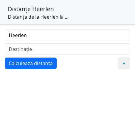
Distanțe
Heerlen
Distanța de la Heerlen la ...
Calculează distanța
+