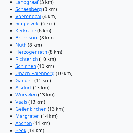
Landgraaf
(3 km)
Schaesberg
(3 km)
Voerendaal
(4 km)
Simpelveld
(6 km)
Kerkrade
(6 km)
Brunssum
(8 km)
Nuth
(8 km)
Herzogenrath
(8 km)
Richterich
(10 km)
Schinnen
(10 km)
Ubach-Palenberg
(10 km)
Gangelt
(11 km)
Alsdorf
(13 km)
Wurselen
(13 km)
Vaals
(13 km)
Geilenkirchen
(13 km)
Margraten
(14 km)
Aachen
(14 km)
Beek
(14 km)