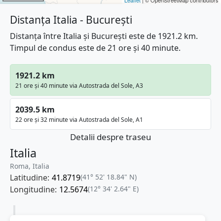
Distanța Italia - București
Distanța între Italia și București este de 1921.2 km.
Timpul de condus este de 21 ore și 40 minute.
1921.2 km
21 ore și 40 minute via Autostrada del Sole, A3
2039.5 km
22 ore și 32 minute via Autostrada del Sole, A1
Detalii despre traseu
Italia
Roma, Italia
Latitudine:
41.8719
(41° 52' 18.84" N)
Longitudine:
12.5674
(12° 34' 2.64" E)