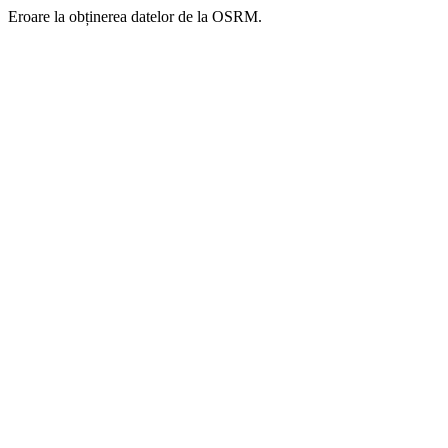
Eroare la obținerea datelor de la OSRM.