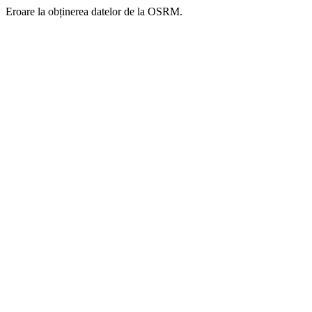
Eroare la obținerea datelor de la OSRM.