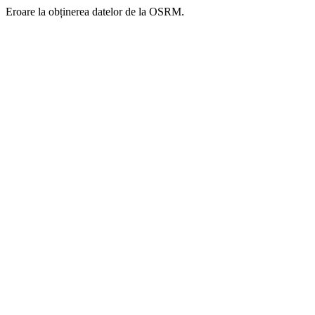
Eroare la obținerea datelor de la OSRM.