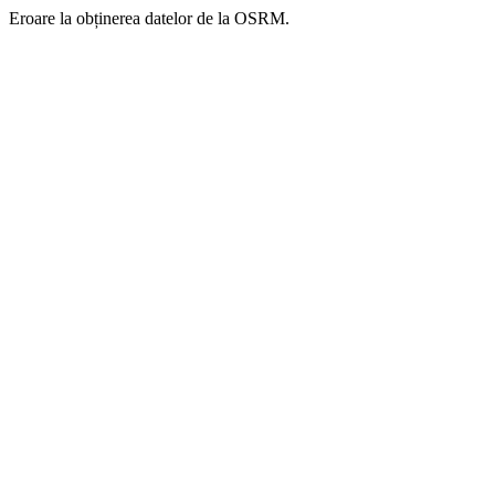
Eroare la obținerea datelor de la OSRM.