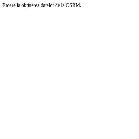
Eroare la obținerea datelor de la OSRM.