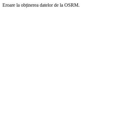
Eroare la obținerea datelor de la OSRM.