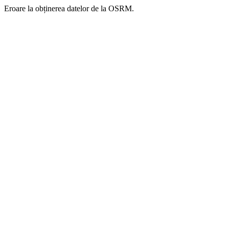
Eroare la obținerea datelor de la OSRM.