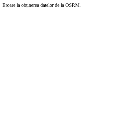
Eroare la obținerea datelor de la OSRM.