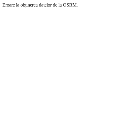
Eroare la obținerea datelor de la OSRM.