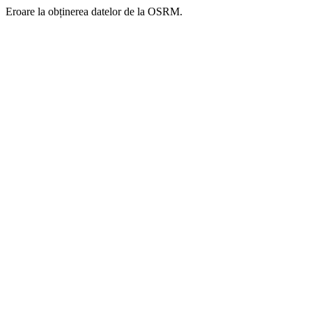
Eroare la obținerea datelor de la OSRM.