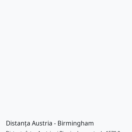
Distanța Austria - Birmingham