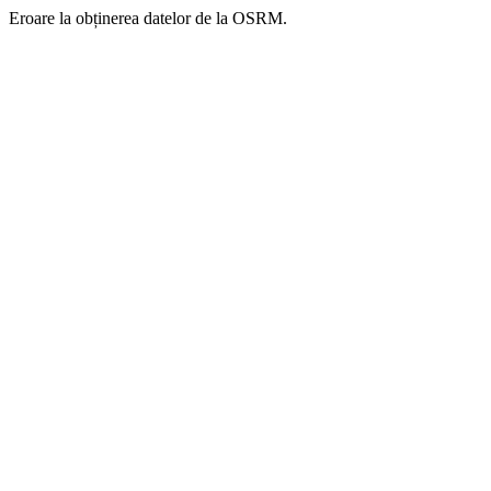
Eroare la obținerea datelor de la OSRM.