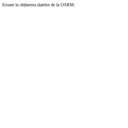
Eroare la obținerea datelor de la OSRM.