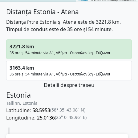
Distanța Estonia - Atena
Distanța între Estonia și Atena este de 3221.8 km.
Timpul de condus este de 35 ore și 54 minute.
3221.8 km
35 ore și 54 minute via A1, Αθήνα - Θεσσαλονίκη - Εύζωνοι
3163.4 km
36 ore și 54 minute via A1, Αθήνα - Θεσσαλονίκη - Εύζωνοι
Detalii despre traseu
Estonia
Tallinn, Estonia
Latitudine:
58.5953
(58° 35' 43.08" N)
Longitudine:
25.0136
(25° 0' 48.96" E)