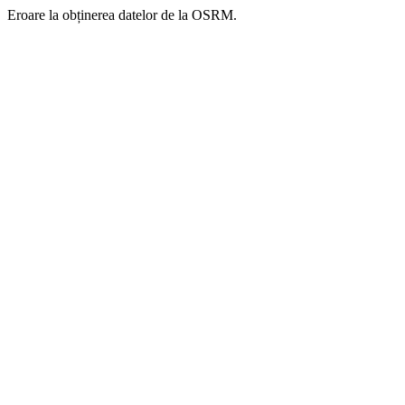
Eroare la obținerea datelor de la OSRM.