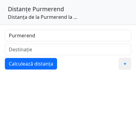
Distanțe
Purmerend
Distanța de la Purmerend la ...
Calculează distanța
+