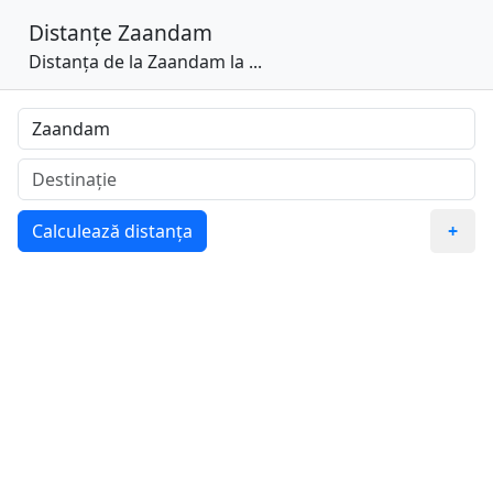
Distanțe
Zaandam
Distanța de la Zaandam la ...
Calculează distanța
+